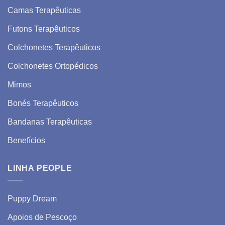
Camas Terapêuticas
Futons Terapêuticos
Colchonetes Terapêuticos
Colchonetes Ortopédicos
Mimos
Bonés Terapêuticos
Bandanas Terapêuticas
Benefícios
LINHA PEOPLE
Puppy Dream
Apoios de Pescoço