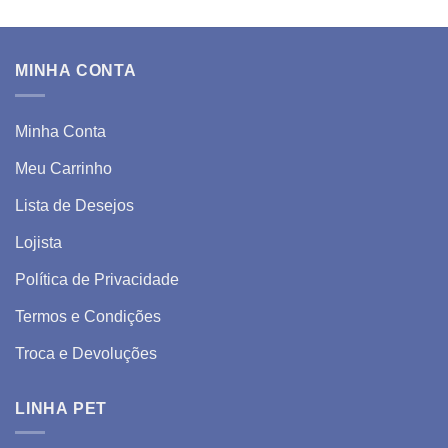
MINHA CONTA
Minha Conta
Meu Carrinho
Lista de Desejos
Lojista
Política de Privacidade
Termos e Condições
Troca e Devoluções
LINHA PET