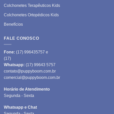
Colchonetes Terapêuticos Kids
Colchonetes Ortopédicos Kids
Benefícios
FALE CONOSCO
Fone:
(17) 996435757 e
(17)
Whatsapp:
(17) 99643 5757
contato@puppyboom.com.br
comercial@puppyboom.com.br
Horário de Atendimento
Segunda - Sexta
Whatsapp e Chat
Segunda - Sexta